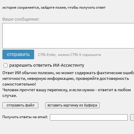
история сохраняется, зайдите позже, чтобы получить ответ
Ваше сообщение:
CTRL-Enter, можно CTRL-V скриншота
разрешить ответить ИИ-Ассистенту
Ответ ИИ обычно полезен, но может содержать фактические ошиб
неточности, неверную информацию, проверяйте достоверность
самостоятельно!
Человек прочтет вашу переписку, и если нужно - ответит в любом
случае.
Получить ответы на email: