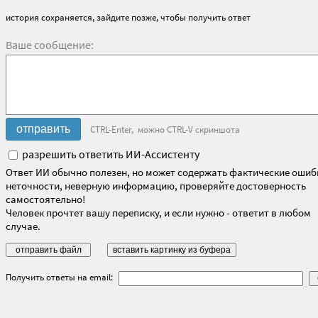
история сохраняется, зайдите позже, чтобы получить ответ
Ваше сообщение:
CTRL-Enter, можно CTRL-V скриншота
разрешить ответить ИИ-Ассистенту
Ответ ИИ обычно полезен, но может содержать фактические ошиб
неточности, неверную информацию, проверяйте достоверность
самостоятельно!
Человек прочтет вашу переписку, и если нужно - ответит в любом
случае.
Получить ответы на email: