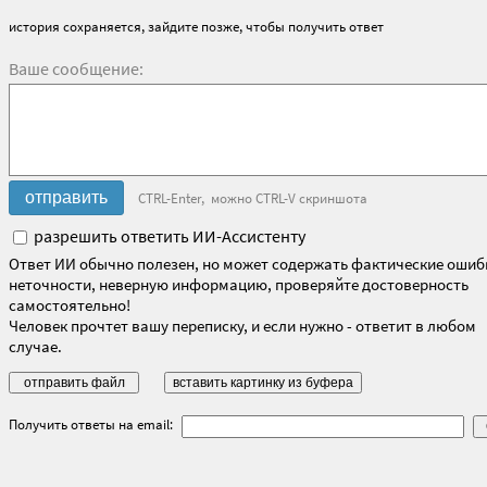
история сохраняется, зайдите позже, чтобы получить ответ
Ваше сообщение:
CTRL-Enter, можно CTRL-V скриншота
разрешить ответить ИИ-Ассистенту
Ответ ИИ обычно полезен, но может содержать фактические ошиб
неточности, неверную информацию, проверяйте достоверность
самостоятельно!
Человек прочтет вашу переписку, и если нужно - ответит в любом
случае.
Получить ответы на email: