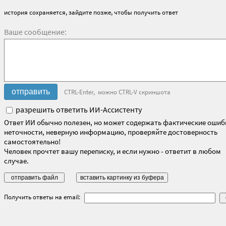
история сохраняется, зайдите позже, чтобы получить ответ
Ваше сообщение:
CTRL-Enter, можно CTRL-V скриншота
разрешить ответить ИИ-Ассистенту
Ответ ИИ обычно полезен, но может содержать фактические ошиб
неточности, неверную информацию, проверяйте достоверность
самостоятельно!
Человек прочтет вашу переписку, и если нужно - ответит в любом
случае.
Получить ответы на email: