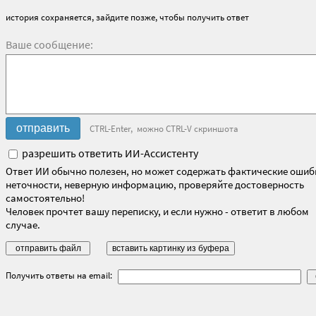
история сохраняется, зайдите позже, чтобы получить ответ
Ваше сообщение:
CTRL-Enter, можно CTRL-V скриншота
разрешить ответить ИИ-Ассистенту
Ответ ИИ обычно полезен, но может содержать фактические ошиб
неточности, неверную информацию, проверяйте достоверность
самостоятельно!
Человек прочтет вашу переписку, и если нужно - ответит в любом
случае.
Получить ответы на email: