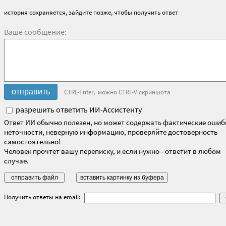
история сохраняется, зайдите позже, чтобы получить ответ
Ваше сообщение:
CTRL-Enter, можно CTRL-V скриншота
разрешить ответить ИИ-Ассистенту
Ответ ИИ обычно полезен, но может содержать фактические ошиб
неточности, неверную информацию, проверяйте достоверность
самостоятельно!
Человек прочтет вашу переписку, и если нужно - ответит в любом
случае.
Получить ответы на email: