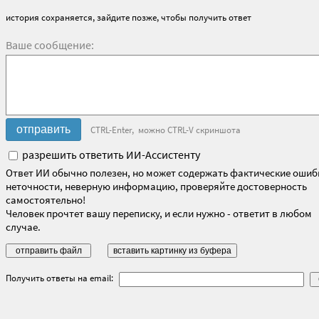
история сохраняется, зайдите позже, чтобы получить ответ
Ваше сообщение:
CTRL-Enter, можно CTRL-V скриншота
разрешить ответить ИИ-Ассистенту
Ответ ИИ обычно полезен, но может содержать фактические ошиб
неточности, неверную информацию, проверяйте достоверность
самостоятельно!
Человек прочтет вашу переписку, и если нужно - ответит в любом
случае.
Получить ответы на email: