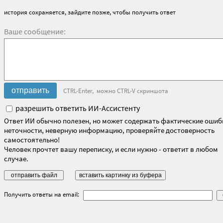
история сохраняется, зайдите позже, чтобы получить ответ
Ваше сообщение:
CTRL-Enter, можно CTRL-V скриншота
разрешить ответить ИИ-Ассистенту
Ответ ИИ обычно полезен, но может содержать фактические ошиб
неточности, неверную информацию, проверяйте достоверность
самостоятельно!
Человек прочтет вашу переписку, и если нужно - ответит в любом
случае.
Получить ответы на email: