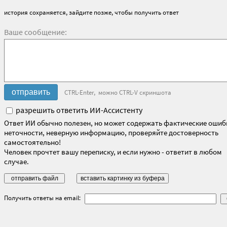
история сохраняется, зайдите позже, чтобы получить ответ
Ваше сообщение:
CTRL-Enter, можно CTRL-V скриншота
разрешить ответить ИИ-Ассистенту
Ответ ИИ обычно полезен, но может содержать фактические ошиб
неточности, неверную информацию, проверяйте достоверность
самостоятельно!
Человек прочтет вашу переписку, и если нужно - ответит в любом
случае.
Получить ответы на email: