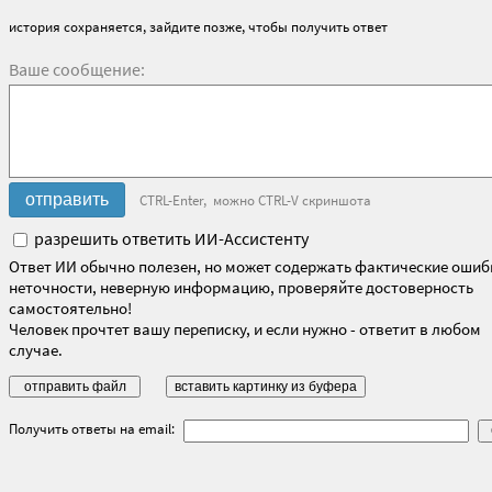
история сохраняется, зайдите позже, чтобы получить ответ
Ваше сообщение:
CTRL-Enter, можно CTRL-V скриншота
разрешить ответить ИИ-Ассистенту
Ответ ИИ обычно полезен, но может содержать фактические ошиб
неточности, неверную информацию, проверяйте достоверность
самостоятельно!
Человек прочтет вашу переписку, и если нужно - ответит в любом
случае.
Получить ответы на email: