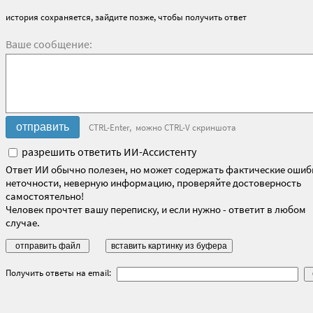
история сохраняется, зайдите позже, чтобы получить ответ
Ваше сообщение:
CTRL-Enter, можно CTRL-V скриншота
разрешить ответить ИИ-Ассистенту
Ответ ИИ обычно полезен, но может содержать фактические ошиб
неточности, неверную информацию, проверяйте достоверность
самостоятельно!
Человек прочтет вашу переписку, и если нужно - ответит в любом
случае.
Получить ответы на email: