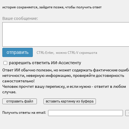
история сохраняется, зайдите позже, чтобы получить ответ
Ваше сообщение:
CTRL-Enter, можно CTRL-V скриншота
разрешить ответить ИИ-Ассистенту
Ответ ИИ обычно полезен, но может содержать фактические ошиб
неточности, неверную информацию, проверяйте достоверность
самостоятельно!
Человек прочтет вашу переписку, и если нужно - ответит в любом
случае.
Получить ответы на email: