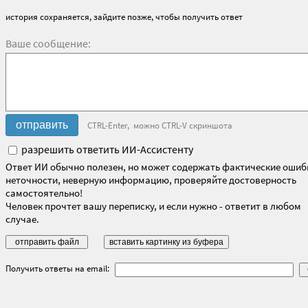
история сохраняется, зайдите позже, чтобы получить ответ
Ваше сообщение:
CTRL-Enter, можно CTRL-V скриншота
разрешить ответить ИИ-Ассистенту
Ответ ИИ обычно полезен, но может содержать фактические ошиб
неточности, неверную информацию, проверяйте достоверность
самостоятельно!
Человек прочтет вашу переписку, и если нужно - ответит в любом
случае.
Получить ответы на email: