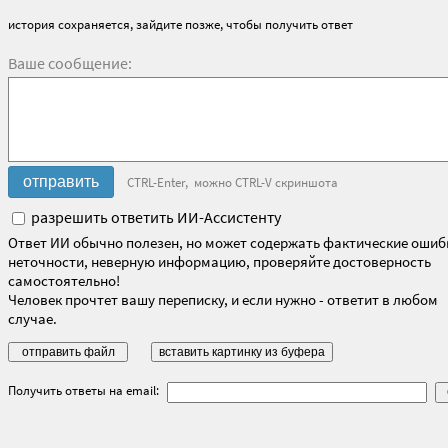
история сохраняется, зайдите позже, чтобы получить ответ
Ваше сообщение:
CTRL-Enter, можно CTRL-V скриншота
разрешить ответить ИИ-Ассистенту
Ответ ИИ обычно полезен, но может содержать фактические ошиб
неточности, неверную информацию, проверяйте достоверность
самостоятельно!
Человек прочтет вашу переписку, и если нужно - ответит в любом
случае.
Получить ответы на email: