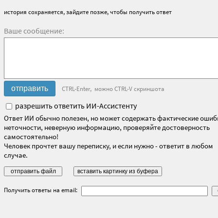
история сохраняется, зайдите позже, чтобы получить ответ
Ваше сообщение:
CTRL-Enter, можно CTRL-V скриншота
разрешить ответить ИИ-Ассистенту
Ответ ИИ обычно полезен, но может содержать фактические ошиб
неточности, неверную информацию, проверяйте достоверность
самостоятельно!
Человек прочтет вашу переписку, и если нужно - ответит в любом
случае.
Получить ответы на email: