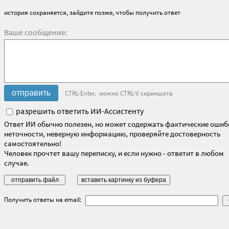
история сохраняется, зайдите позже, чтобы получить ответ
Ваше сообщение:
CTRL-Enter, можно CTRL-V скриншота
разрешить ответить ИИ-Ассистенту
Ответ ИИ обычно полезен, но может содержать фактические ошиб
неточности, неверную информацию, проверяйте достоверность
самостоятельно!
Человек прочтет вашу переписку, и если нужно - ответит в любом
случае.
Получить ответы на email: