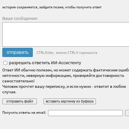
история сохраняется, зайдите позже, чтобы получить ответ
Ваше сообщение:
CTRL-Enter, можно CTRL-V скриншота
разрешить ответить ИИ-Ассистенту
Ответ ИИ обычно полезен, но может содержать фактические ошиб
неточности, неверную информацию, проверяйте достоверность
самостоятельно!
Человек прочтет вашу переписку, и если нужно - ответит в любом
случае.
Получить ответы на email: