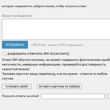
история сохраняется, зайдите позже, чтобы получить ответ
Ваше сообщение:
CTRL-Enter, можно CTRL-V скриншота
разрешить ответить ИИ-Ассистенту
Ответ ИИ обычно полезен, но может содержать фактические ошиб
неточности, неверную информацию, проверяйте достоверность
самостоятельно!
Человек прочтет вашу переписку, и если нужно - ответит в любом
случае.
Получить ответы на email: