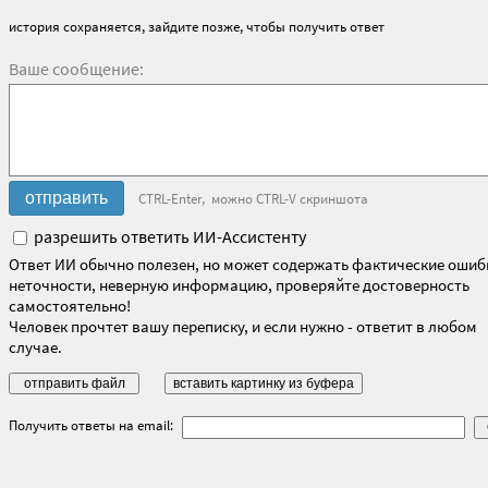
история сохраняется, зайдите позже, чтобы получить ответ
Ваше сообщение:
CTRL-Enter, можно CTRL-V скриншота
разрешить ответить ИИ-Ассистенту
Ответ ИИ обычно полезен, но может содержать фактические ошиб
неточности, неверную информацию, проверяйте достоверность
самостоятельно!
Человек прочтет вашу переписку, и если нужно - ответит в любом
случае.
Получить ответы на email: