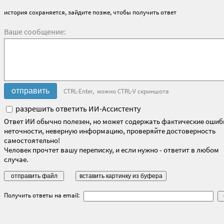
история сохраняется, зайдите позже, чтобы получить ответ
Ваше сообщение:
CTRL-Enter, можно CTRL-V скриншота
разрешить ответить ИИ-Ассистенту
Ответ ИИ обычно полезен, но может содержать фактические ошиб
неточности, неверную информацию, проверяйте достоверность
самостоятельно!
Человек прочтет вашу переписку, и если нужно - ответит в любом
случае.
Получить ответы на email: