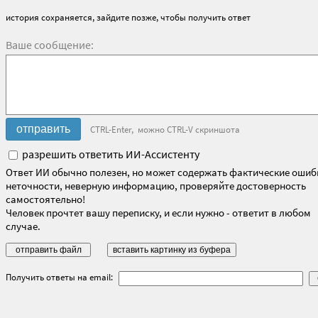
история сохраняется, зайдите позже, чтобы получить ответ
Ваше сообщение:
CTRL-Enter, можно CTRL-V скриншота
разрешить ответить ИИ-Ассистенту
Ответ ИИ обычно полезен, но может содержать фактические ошиб
неточности, неверную информацию, проверяйте достоверность
самостоятельно!
Человек прочтет вашу переписку, и если нужно - ответит в любом
случае.
Получить ответы на email: