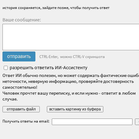
история сохраняется, зайдите позже, чтобы получить ответ
Ваше сообщение:
CTRL-Enter, можно CTRL-V скриншота
разрешить ответить ИИ-Ассистенту
Ответ ИИ обычно полезен, но может содержать фактические ошиб
неточности, неверную информацию, проверяйте достоверность
самостоятельно!
Человек прочтет вашу переписку, и если нужно - ответит в любом
случае.
Получить ответы на email: