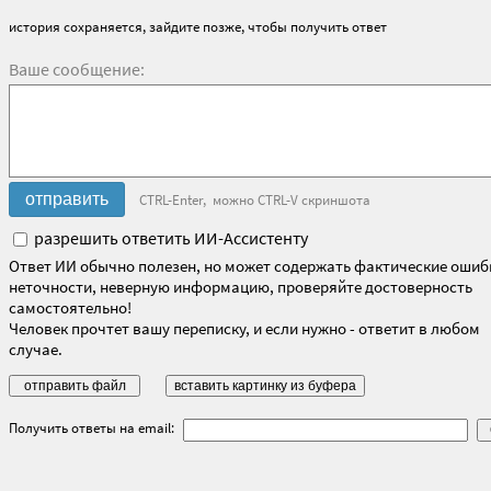
история сохраняется, зайдите позже, чтобы получить ответ
Ваше сообщение:
CTRL-Enter, можно CTRL-V скриншота
разрешить ответить ИИ-Ассистенту
Ответ ИИ обычно полезен, но может содержать фактические ошиб
неточности, неверную информацию, проверяйте достоверность
самостоятельно!
Человек прочтет вашу переписку, и если нужно - ответит в любом
случае.
Получить ответы на email: