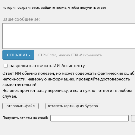
история сохраняется, зайдите позже, чтобы получить ответ
Ваше сообщение:
CTRL-Enter, можно CTRL-V скриншота
разрешить ответить ИИ-Ассистенту
Ответ ИИ обычно полезен, но может содержать фактические ошиб
неточности, неверную информацию, проверяйте достоверность
самостоятельно!
Человек прочтет вашу переписку, и если нужно - ответит в любом
случае.
Получить ответы на email: