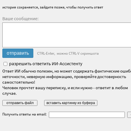
история сохраняется, зайдите позже, чтобы получить ответ
Ваше сообщение:
CTRL-Enter, можно CTRL-V скриншота
разрешить ответить ИИ-Ассистенту
Ответ ИИ обычно полезен, но может содержать фактические ошиб
неточности, неверную информацию, проверяйте достоверность
самостоятельно!
Человек прочтет вашу переписку, и если нужно - ответит в любом
случае.
Получить ответы на email: