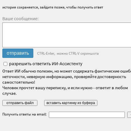
история сохраняется, зайдите позже, чтобы получить ответ
Ваше сообщение:
CTRL-Enter, можно CTRL-V скриншота
разрешить ответить ИИ-Ассистенту
Ответ ИИ обычно полезен, но может содержать фактические ошиб
неточности, неверную информацию, проверяйте достоверность
самостоятельно!
Человек прочтет вашу переписку, и если нужно - ответит в любом
случае.
Получить ответы на email: