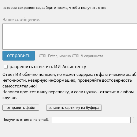
история сохраняется, зайдите позже, чтобы получить ответ
Ваше сообщение:
CTRL-Enter, можно CTRL-V скриншота
разрешить ответить ИИ-Ассистенту
Ответ ИИ обычно полезен, но может содержать фактические ошиб
неточности, неверную информацию, проверяйте достоверность
самостоятельно!
Человек прочтет вашу переписку, и если нужно - ответит в любом
случае.
Получить ответы на email: