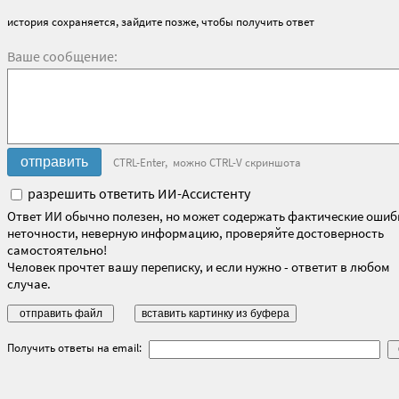
история сохраняется, зайдите позже, чтобы получить ответ
Ваше сообщение:
CTRL-Enter, можно CTRL-V скриншота
разрешить ответить ИИ-Ассистенту
Ответ ИИ обычно полезен, но может содержать фактические ошиб
неточности, неверную информацию, проверяйте достоверность
самостоятельно!
Человек прочтет вашу переписку, и если нужно - ответит в любом
случае.
Получить ответы на email: