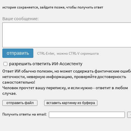
история сохраняется, зайдите позже, чтобы получить ответ
Ваше сообщение:
CTRL-Enter, можно CTRL-V скриншота
разрешить ответить ИИ-Ассистенту
Ответ ИИ обычно полезен, но может содержать фактические ошиб
неточности, неверную информацию, проверяйте достоверность
самостоятельно!
Человек прочтет вашу переписку, и если нужно - ответит в любом
случае.
Получить ответы на email: