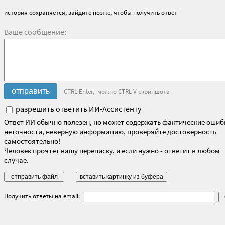
история сохраняется, зайдите позже, чтобы получить ответ
Ваше сообщение:
CTRL-Enter, можно CTRL-V скриншота
разрешить ответить ИИ-Ассистенту
Ответ ИИ обычно полезен, но может содержать фактические ошиб
неточности, неверную информацию, проверяйте достоверность
самостоятельно!
Человек прочтет вашу переписку, и если нужно - ответит в любом
случае.
Получить ответы на email: