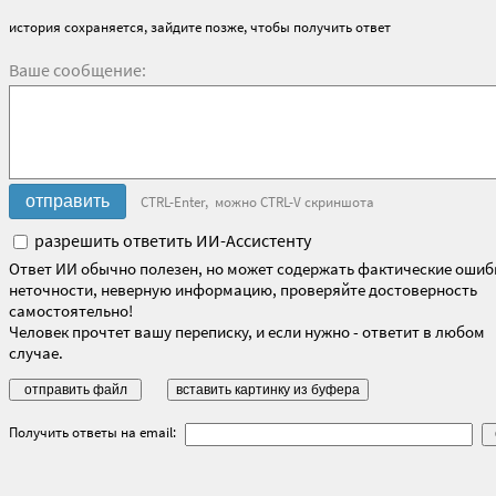
история сохраняется, зайдите позже, чтобы получить ответ
Ваше сообщение:
CTRL-Enter, можно CTRL-V скриншота
разрешить ответить ИИ-Ассистенту
Ответ ИИ обычно полезен, но может содержать фактические ошиб
неточности, неверную информацию, проверяйте достоверность
самостоятельно!
Человек прочтет вашу переписку, и если нужно - ответит в любом
случае.
Получить ответы на email: