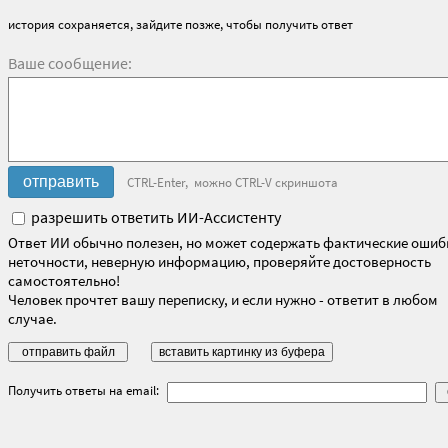
история сохраняется, зайдите позже, чтобы получить ответ
Ваше сообщение:
CTRL-Enter, можно CTRL-V скриншота
разрешить ответить ИИ-Ассистенту
Ответ ИИ обычно полезен, но может содержать фактические ошиб
неточности, неверную информацию, проверяйте достоверность
самостоятельно!
Человек прочтет вашу переписку, и если нужно - ответит в любом
случае.
Получить ответы на email: