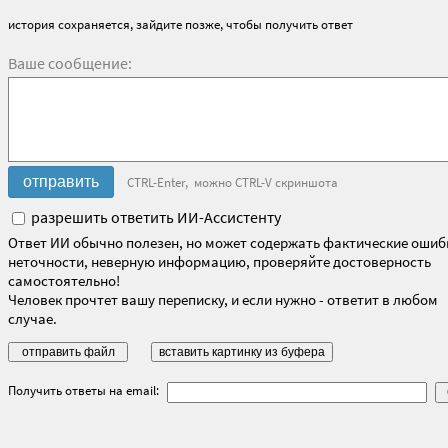
история сохраняется, зайдите позже, чтобы получить ответ
Ваше сообщение:
CTRL-Enter, можно CTRL-V скриншота
разрешить ответить ИИ-Ассистенту
Ответ ИИ обычно полезен, но может содержать фактические ошиб
неточности, неверную информацию, проверяйте достоверность
самостоятельно!
Человек прочтет вашу переписку, и если нужно - ответит в любом
случае.
Получить ответы на email: