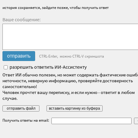
история сохраняется, зайдите позже, чтобы получить ответ
Ваше сообщение:
CTRL-Enter, можно CTRL-V скриншота
разрешить ответить ИИ-Ассистенту
Ответ ИИ обычно полезен, но может содержать фактические ошиб
неточности, неверную информацию, проверяйте достоверность
самостоятельно!
Человек прочтет вашу переписку, и если нужно - ответит в любом
случае.
Получить ответы на email: