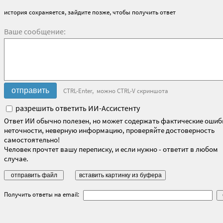
история сохраняется, зайдите позже, чтобы получить ответ
Ваше сообщение:
CTRL-Enter, можно CTRL-V скриншота
разрешить ответить ИИ-Ассистенту
Ответ ИИ обычно полезен, но может содержать фактические ошиб
неточности, неверную информацию, проверяйте достоверность
самостоятельно!
Человек прочтет вашу переписку, и если нужно - ответит в любом
случае.
Получить ответы на email: