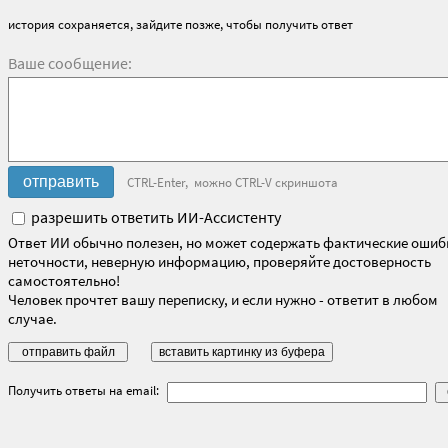
история сохраняется, зайдите позже, чтобы получить ответ
Ваше сообщение:
CTRL-Enter, можно CTRL-V скриншота
разрешить ответить ИИ-Ассистенту
Ответ ИИ обычно полезен, но может содержать фактические ошиб
неточности, неверную информацию, проверяйте достоверность
самостоятельно!
Человек прочтет вашу переписку, и если нужно - ответит в любом
случае.
Получить ответы на email: