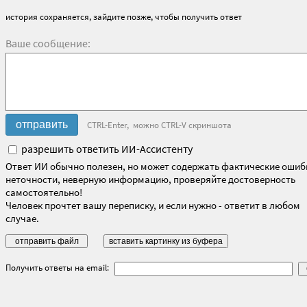
история сохраняется, зайдите позже, чтобы получить ответ
Ваше сообщение:
CTRL-Enter, можно CTRL-V скриншота
разрешить ответить ИИ-Ассистенту
Ответ ИИ обычно полезен, но может содержать фактические ошиб
неточности, неверную информацию, проверяйте достоверность
самостоятельно!
Человек прочтет вашу переписку, и если нужно - ответит в любом
случае.
Получить ответы на email: