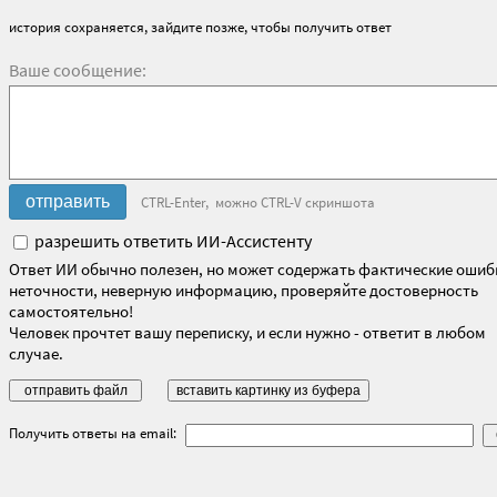
история сохраняется, зайдите позже, чтобы получить ответ
Ваше сообщение:
CTRL-Enter, можно CTRL-V скриншота
разрешить ответить ИИ-Ассистенту
Ответ ИИ обычно полезен, но может содержать фактические ошиб
неточности, неверную информацию, проверяйте достоверность
самостоятельно!
Человек прочтет вашу переписку, и если нужно - ответит в любом
случае.
Получить ответы на email: