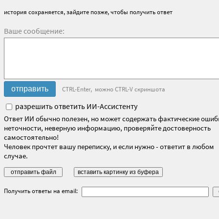
история сохраняется, зайдите позже, чтобы получить ответ
Ваше сообщение:
CTRL-Enter, можно CTRL-V скриншота
разрешить ответить ИИ-Ассистенту
Ответ ИИ обычно полезен, но может содержать фактические ошиб
неточности, неверную информацию, проверяйте достоверность
самостоятельно!
Человек прочтет вашу переписку, и если нужно - ответит в любом
случае.
Получить ответы на email: