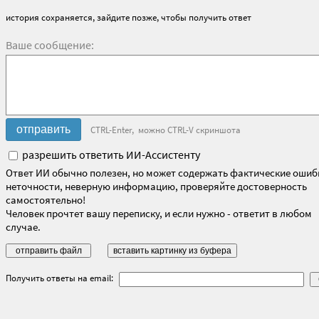
история сохраняется, зайдите позже, чтобы получить ответ
Ваше сообщение:
CTRL-Enter, можно CTRL-V скриншота
разрешить ответить ИИ-Ассистенту
Ответ ИИ обычно полезен, но может содержать фактические ошиб
неточности, неверную информацию, проверяйте достоверность
самостоятельно!
Человек прочтет вашу переписку, и если нужно - ответит в любом
случае.
Получить ответы на email: