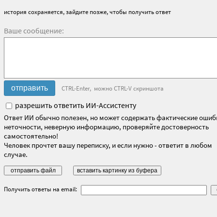
история сохраняется, зайдите позже, чтобы получить ответ
Ваше сообщение:
CTRL-Enter, можно CTRL-V скриншота
разрешить ответить ИИ-Ассистенту
Ответ ИИ обычно полезен, но может содержать фактические ошиб
неточности, неверную информацию, проверяйте достоверность
самостоятельно!
Человек прочтет вашу переписку, и если нужно - ответит в любом
случае.
Получить ответы на email: