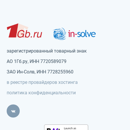
зарегистрированный товарный знак
АО 1Гб.ру, ИНН 7720589079
ЗАО Ин-Солв, ИНН 7728255960
в реестре провайдеров хостинга
политика конфиденциальности