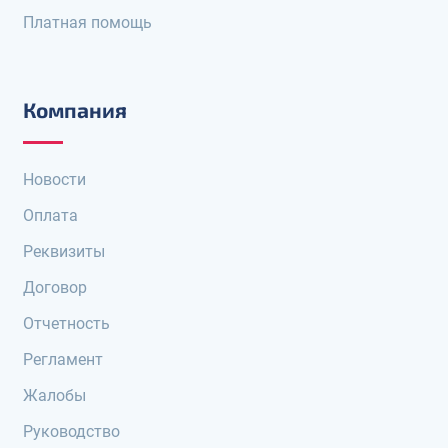
Платная помощь
Компания
Новости
Оплата
Реквизиты
Договор
Отчетность
Регламент
Жалобы
Руководство