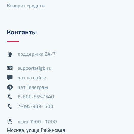
Возврат средств
Контакты
поддержка 24/7
support@1gb.ru
чат на сайте
чат Телеграм
8-800-555-1540
7-495-989-1540
офис 11:00 - 17:00
Москва, улица Рябиновая