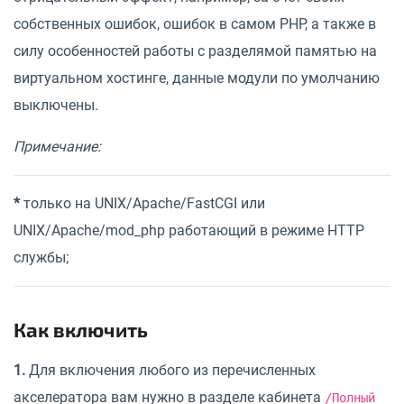
собственных ошибок, ошибок в самом PHP, а также в
силу особенностей работы с разделямой памятью на
виртуальном хостинге, данные модули по умолчанию
выключены.
Примечание:
*
только на UNIX/Apache/FastCGI или
UNIX/Apache/mod_php работающий в режиме HTTP
службы;
Как включить
1.
Для включения любого из перечисленных
акселератора вам нужно в разделе кабинета
/Полный