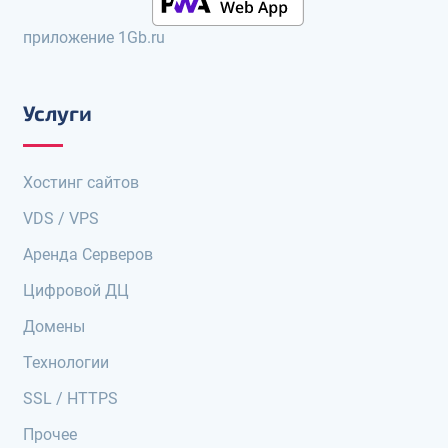
приложение 1Gb.ru
Услуги
Хостинг сайтов
VDS / VPS
Аренда Серверов
Цифровой ДЦ
Домены
Технологии
SSL / HTTPS
Прочее