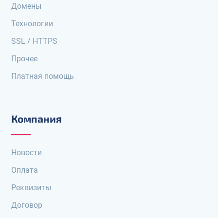
Домены
Технологии
SSL / HTTPS
Прочее
Платная помощь
Компания
Новости
Оплата
Реквизиты
Договор