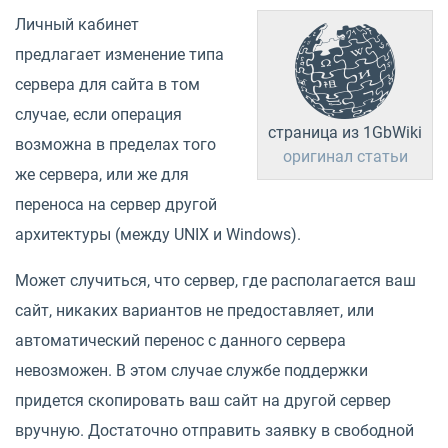
Личный кабинет
предлагает изменение типа
сервера для сайта в том
случае, если операция
страница из 1GbWiki
возможна в пределах того
оригинал статьи
же сервера, или же для
переноса на сервер другой
архитектуры (между UNIX и Windows).
Может случиться, что сервер, где располагается ваш
сайт, никаких вариантов не предоставляет, или
автоматический перенос с данного сервера
невозможен. В этом случае службе поддержки
придется скопировать ваш сайт на другой сервер
вручную. Достаточно отправить заявку в свободной