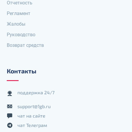
Отчетность
Регламент
Жалобы
Руководство
Возврат средств
Контакты
поддержка 24/7
support@1gb.ru
чат на сайте
чат Телеграм