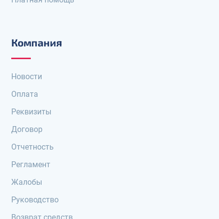
Компания
Новости
Оплата
Реквизиты
Договор
Отчетность
Регламент
Жалобы
Руководство
Возврат средств