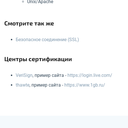
Unix/Apache
Смотрите так же
Безопасное соединение (SSL)
Центры сертификации
VeriSign
, пример сайта -
https://login.live.com/
thawte
, пример сайта -
https://www.1gb.ru/