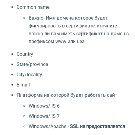
Common name
Важно! Имя домена которое будет
фигурировать в сертификате, уточните
важно ли вам иметь сертификат на домен с
префиксом www или без.
Country
State/province
City/locality
E-mail
Платформа на которой будет работать сайт
Windows/IIS 6
Windows/IIS 7
Windows/Apache -
SSL не предоставляется