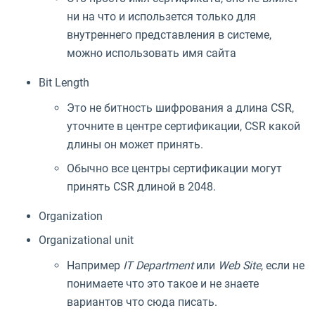
ни на что и использется только для
внутреннего представления в системе,
можно использовать имя сайта
Bit Length
Это не битность шифрования а длина CSR,
уточните в центре сертификации, CSR какой
длины он может принять.
Обычно все центры сертификации могут
принять CSR длиной в 2048.
Organization
Organizational unit
Например
IT Department
или
Web Site
, если не
понимаете что это такое и не знаете
вариантов что сюда писать.