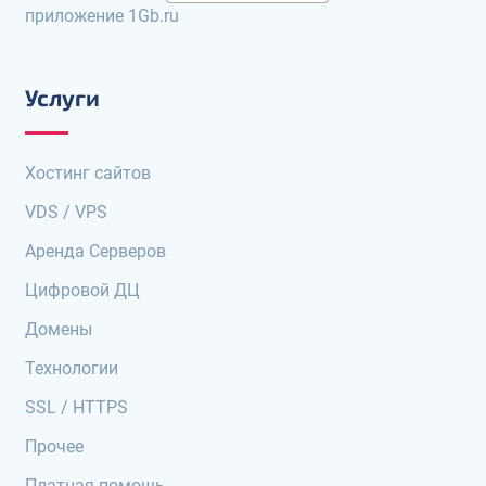
приложение 1Gb.ru
Услуги
Хостинг сайтов
VDS / VPS
Аренда Серверов
Цифровой ДЦ
Домены
Технологии
SSL / HTTPS
Прочее
Платная помощь