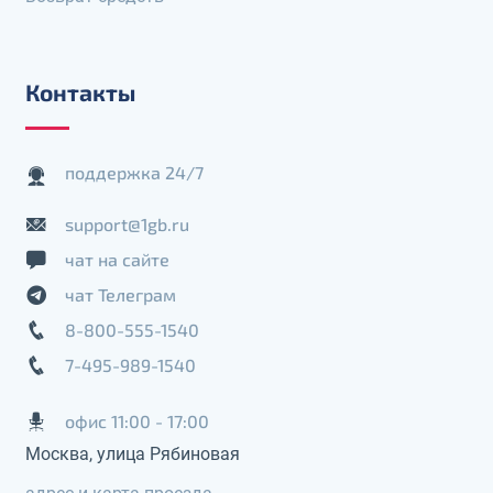
Контакты
поддержка 24/7
support@1gb.ru
чат на сайте
чат Телеграм
8-800-555-1540
7-495-989-1540
офис 11:00 - 17:00
Москва, улица Рябиновая