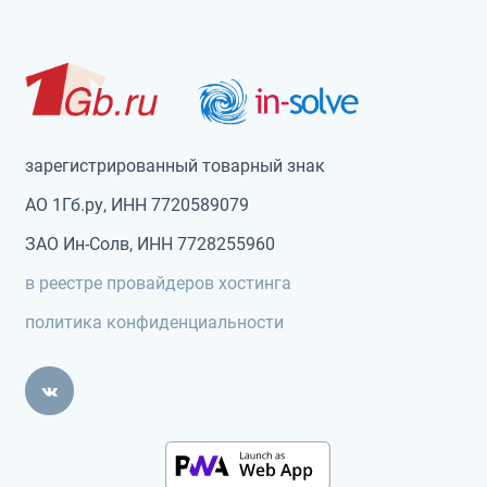
зарегистрированный товарный знак
АО 1Гб.ру, ИНН 7720589079
ЗАО Ин-Солв, ИНН 7728255960
в реестре провайдеров хостинга
политика конфиденциальности