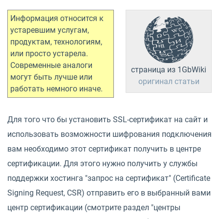
Информация относится к
устаревшим услугам,
продуктам, технологиям,
или просто устарела.
Современные аналоги
страница из 1GbWiki
могут быть лучше или
оригинал статьи
работать немного иначе.
Для того что бы установить SSL-сертификат на сайт и
использовать возможности шифрования подключения
вам необходимо этот сертификат получить в центре
сертификации. Для этого нужно получить у службы
поддержки хостинга "запрос на сертификат" (Certificate
Signing Request, CSR) отправить его в выбранный вами
центр сертификации (смотрите раздел "центры