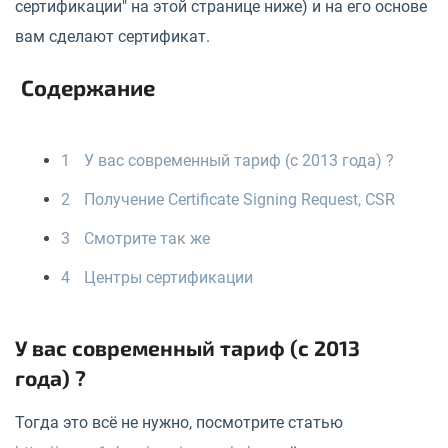
сертификации" на этой странице ниже) и на его основе
вам сделают сертификат.
Содержание
1
У вас современный тариф (с 2013 года) ?
2
Получение Certificate Signing Request, CSR
3
Смотрите так же
4
Центры сертификации
У вас современный тариф (с 2013
года) ?
Тогда это всё не нужно, посмотрите статью