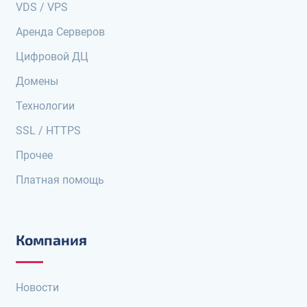
VDS / VPS
Аренда Серверов
Цифровой ДЦ
Домены
Технологии
SSL / HTTPS
Прочее
Платная помощь
Компания
Новости