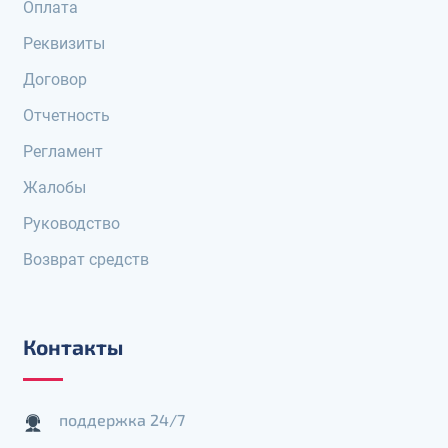
Оплата
Реквизиты
Договор
Отчетность
Регламент
Жалобы
Руководство
Возврат средств
Контакты
поддержка 24/7