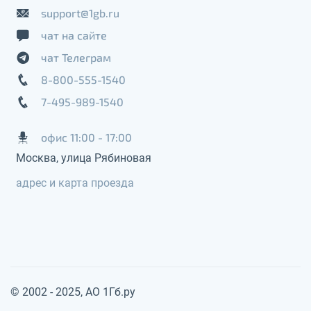
support@1gb.ru
чат на сайте
чат Телеграм
8-800-555-1540
7-495-989-1540
офис 11:00 - 17:00
Москва, улица Рябиновая
адрес и карта проезда
© 2002 - 2025, АО 1Гб.ру