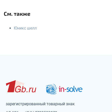
См. также
Юникс шелл
зарегистрированный товарный знак