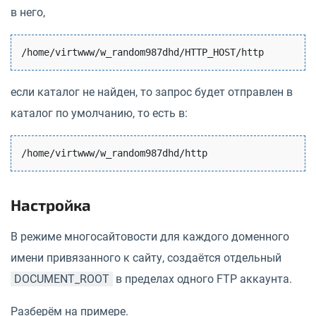
в него,
если каталог не найден, то запрос будет отправлен в
каталог по умолчанию, то есть в:
Настройка
В режиме многосайтовости для каждого доменного
имени привязанного к сайту, создаётся отдельный
DOCUMENT_ROOT
в пределах одного FTP аккаунта.
Разберём на примере.