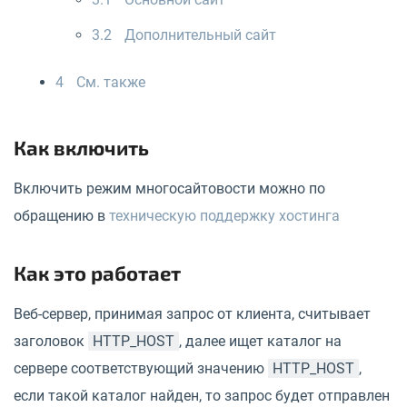
3.2
Дополнительный сайт
4
См. также
Как включить
Включить режим многосайтовости можно по
обращению в
техническую поддержку хостинга
Как это работает
Веб-сервер, принимая запрос от клиента, считывает
заголовок
HTTP_HOST
, далее ищет каталог на
сервере соответствующий значению
HTTP_HOST
,
если такой каталог найден, то запрос будет отправлен