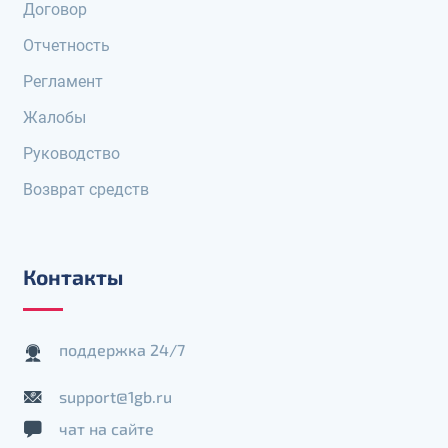
Договор
Отчетность
Регламент
Жалобы
Руководство
Возврат средств
Контакты
поддержка 24/7
support@1gb.ru
чат на сайте