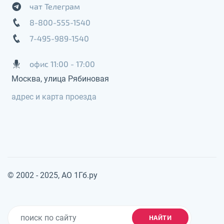
чат Телеграм
8-800-555-1540
7-495-989-1540
офис 11:00 - 17:00
Москва, улица Рябиновая
адрес и карта проезда
© 2002 - 2025, АО 1Гб.ру
НАЙТИ