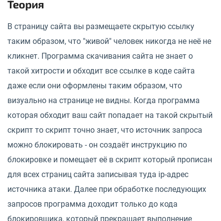
Теория
В страницу сайта вы размещаете скрытую ссылку
таким образом, что "живой" человек никогда не неё не
кликнет. Программа скачивания сайта не знает о
такой хитрости и обходит все ссылке в коде сайта
даже если они оформлены таким образом, что
визуально на странице не видны. Когда программа
которая обходит ваш сайт попадает на такой скрытый
скрипт то скрипт точно знает, что источник запроса
можно блокировать - он создаёт инструкцию по
блокировке и помещает её в скрипт который прописан
для всех страниц сайта записывая туда ip-адрес
источника атаки. Далее при обработке последующих
запросов программа доходит только до кода
блокировщика, который прекращает выполнение