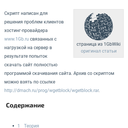
Скрипт написан для
решения проблем клиентов
хостинг-провайдера
www.1Gb.ru
связанных с
страница из 1GbWiki
нагрузкой на сервер в
оригинал статьи
результате попыток
скачать сайт полностью
программой скачивания сайта. Архив со скриптом
можно взять по ссылке
http://dmach.ru/prog/wgetblock/wgetblock.rar
.
Содержание
1
Теория