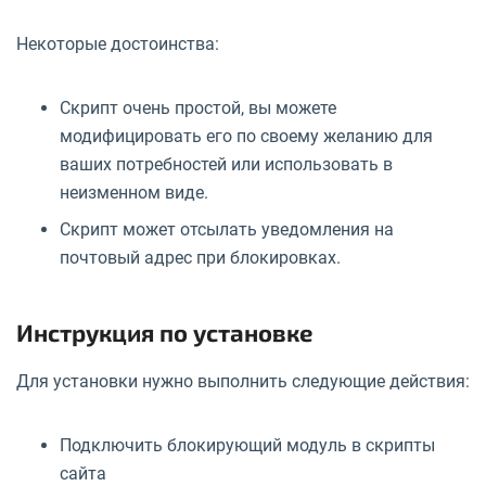
Некоторые достоинства:
Скрипт очень простой, вы можете
модифицировать его по своему желанию для
ваших потребностей или использовать в
неизменном виде.
Скрипт может отсылать уведомления на
почтовый адрес при блокировках.
Инструкция по установке
Для установки нужно выполнить следующие действия:
Подключить блокирующий модуль в скрипты
сайта