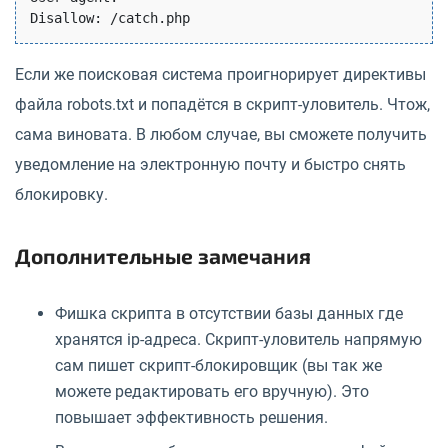
Если же поисковая система проигнорирует директивы
файла robots.txt и попадётся в скрипт-уловитель. Чтож,
сама виновата. В любом случае, вы сможете получить
уведомление на электронную почту и быстро снять
блокировку.
Дополнительные замечания
Фишка скрипта в отсутствии базы данных где
хранятся ip-адреса. Скрипт-уловитель напрямую
сам пишет скрипт-блокировщик (вы так же
можете редактировать его вручную). Это
повышает эффективность решения.