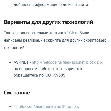
добавлена ифнормация о домене сайта
Варианты для других технологий
Так же пользователями хостинга
1Gb.ru
были
написаны реализации скрипта для других скриптовых
технологий:
ASP.NET -
http://netcode.ru/files/asp.net_block.zip
,
по вопросам работы этого варианта
обращайтесь по ICQ 159585
См. также
Проблема блокировки по IP-адресу