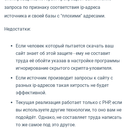
запроса по признаку соответствия ip-адреса
источника и своей базы с "плохими" адресами.
Недостатки:
Если человек который пытается скачать ваш
сайт знает об этой защите - ему не составит
труда её обойти указав в настройке программы
игнорирование скрытого скрипта-уловителя.
Если источник производит запросы к сайту с
разных ip-адресов такая хитрость не будет
эффективной.
Текущая реализация работает только с PHP, если
вы используете другие технологии, то оно вам не
подойдёт. Однако, не составляет труда написать
то же самое под это другое.