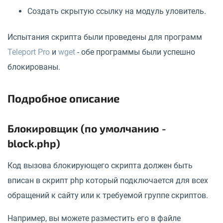
Создать скрытую ссылку на модуль уловитель.
Испытания скрипта были проведены для программ
Teleport Pro
и
wget
- обе программы были успешно
блокированы.
Подробное описание
Блокировщик (по умолчанию -
block.php)
Код вызова блокирующего скрипта должен быть
вписан в скрипт php который подключается для всех
обращений к сайту или к требуемой группе скриптов.
Например, вы можете разместить его в файле