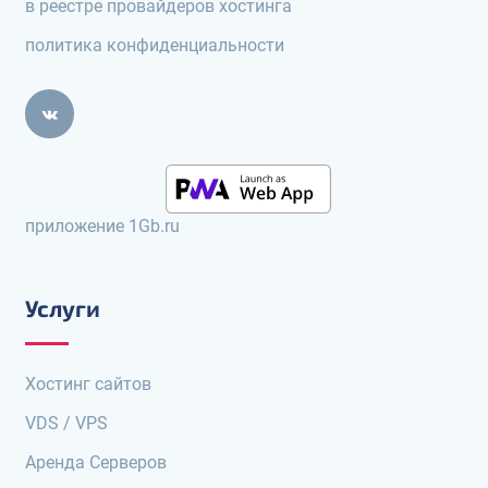
в реестре провайдеров хостинга
политика конфиденциальности
приложение 1Gb.ru
Услуги
Хостинг сайтов
VDS / VPS
Аренда Серверов