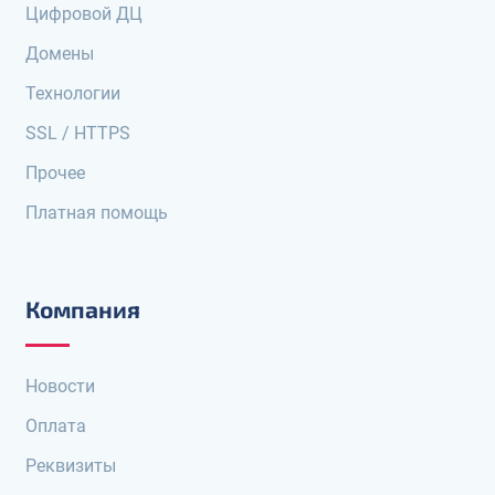
Цифровой ДЦ
Домены
Технологии
SSL / HTTPS
Прочее
Платная помощь
Компания
Новости
Оплата
Реквизиты