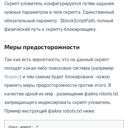
Скрипт-уловитель конфигурируется путём задания
нужных параметров в теле скрипта. Единственный
обязательный параметр - $blockScriptPath, полный
физический путь к скрипту-блокировщику.
Меры предосторожности
Так как есть вероятность, что на данный скрипт
попадёт какая либо поисковая система (например
Яндекс
) и тем самым будет блокирована - нужно
принять меры предосторожности против этого. В
качестве одной из мер - размещение файла robots.txt
запрещающего индексировать скрипт-уловитель.
Пример инструкций файла robots.txt ниже:
User-agent: *
