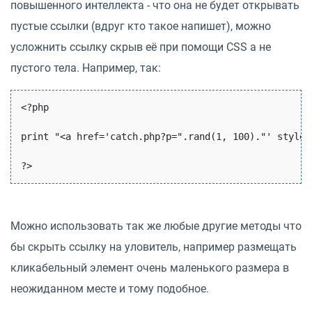
повышенного интеллекта - что она не будет открывать
пустые ссылки (вдруг кто такое напишет), можно
усложнить ссылку скрыв её при помощи CSS а не
пустого тела. Например, так:
<?php 

print "<a href='catch.php?p=".rand(1, 100)."' style=
Можно использовать так же любые другие методы что
бы скрыть ссылку на уловитель, например размещать
кликабельный элемент очень маленького размера в
неожиданном месте и тому подобное.