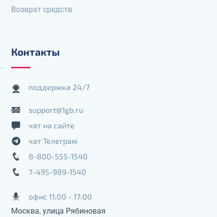
Возврат средств
Контакты
поддержка 24/7
support@1gb.ru
чат на сайте
чат Телеграм
8-800-555-1540
7-495-989-1540
офис 11:00 - 17:00
Москва, улица Рябиновая