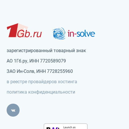
зарегистрированный товарный знак
АО 1Гб.ру, ИНН 7720589079
ЗАО Ин-Солв, ИНН 7728255960
в реестре провайдеров хостинга
политика конфиденциальности