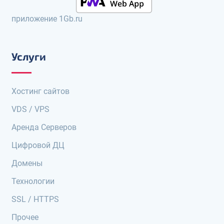
приложение 1Gb.ru
Услуги
Хостинг сайтов
VDS / VPS
Аренда Серверов
Цифровой ДЦ
Домены
Технологии
SSL / HTTPS
Прочее