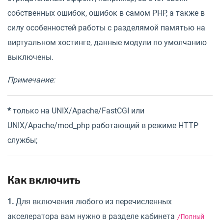
собственных ошибок, ошибок в самом PHP, а также в
силу особенностей работы с разделямой памятью на
виртуальном хостинге, данные модули по умолчанию
выключены.
Примечание:
*
только на UNIX/Apache/FastCGI или
UNIX/Apache/mod_php работающий в режиме HTTP
службы;
Как включить
1.
Для включения любого из перечисленных
акселератора вам нужно в разделе кабинета
/Полный