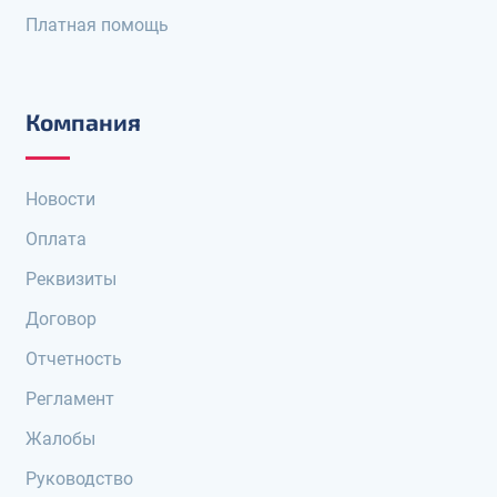
Платная помощь
Компания
Новости
Оплата
Реквизиты
Договор
Отчетность
Регламент
Жалобы
Руководство