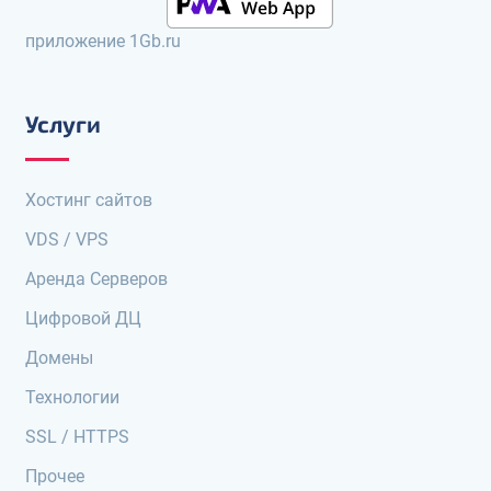
приложение 1Gb.ru
Услуги
Хостинг сайтов
VDS / VPS
Аренда Серверов
Цифровой ДЦ
Домены
Технологии
SSL / HTTPS
Прочее