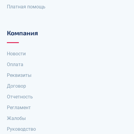
Платная помощь
Компания
Новости
Оплата
Реквизиты
Договор
Отчетность
Регламент
Жалобы
Руководство