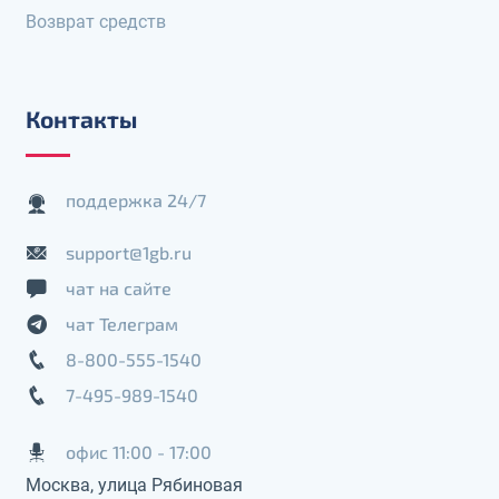
Возврат средств
Контакты
поддержка 24/7
support@1gb.ru
чат на сайте
чат Телеграм
8-800-555-1540
7-495-989-1540
офис 11:00 - 17:00
Москва, улица Рябиновая