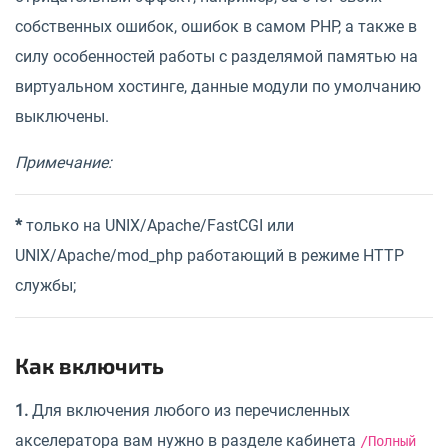
собственных ошибок, ошибок в самом PHP, а также в
силу особенностей работы с разделямой памятью на
виртуальном хостинге, данные модули по умолчанию
выключены.
Примечание:
*
только на UNIX/Apache/FastCGI или
UNIX/Apache/mod_php работающий в режиме HTTP
службы;
Как включить
1.
Для включения любого из перечисленных
акселератора вам нужно в разделе кабинета
/Полный