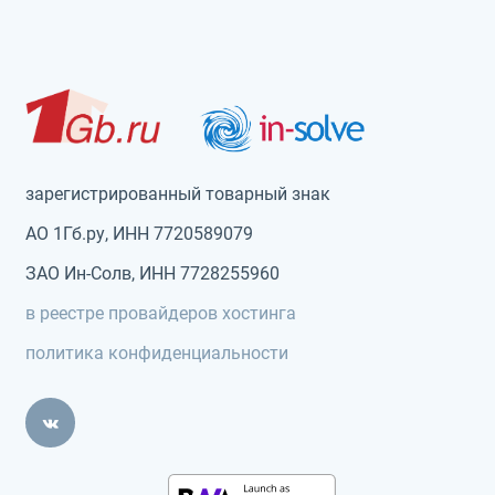
зарегистрированный товарный знак
АО 1Гб.ру, ИНН 7720589079
ЗАО Ин-Солв, ИНН 7728255960
в реестре провайдеров хостинга
политика конфиденциальности