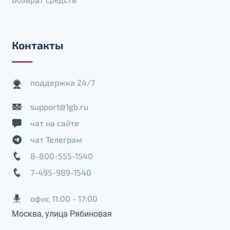
Возврат средств
Контакты
поддержка 24/7
support@1gb.ru
чат на сайте
чат Телеграм
8-800-555-1540
7-495-989-1540
офис 11:00 - 17:00
Москва, улица Рябиновая