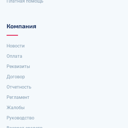
Платная помощь
Компания
Новости
Оплата
Реквизиты
Договор
Отчетность
Регламент
Жалобы
Руководство