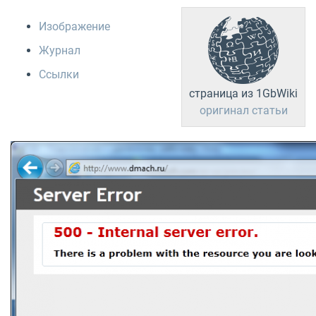
Изображение
Журнал
Ссылки
страница из 1GbWiki
оригинал статьи