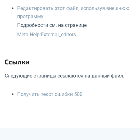
Редактировать этот файл, используя внешнюю
программу
Подробности см. на странице
Meta:Help:External_editors
.
Ссылки
Следующие страницы ссылаются на данный файл:
Получить текст ошибки 500