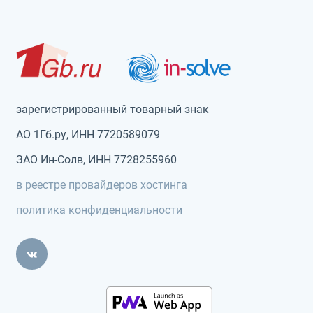
зарегистрированный товарный знак
АО 1Гб.ру, ИНН 7720589079
ЗАО Ин-Солв, ИНН 7728255960
в реестре провайдеров хостинга
политика конфиденциальности