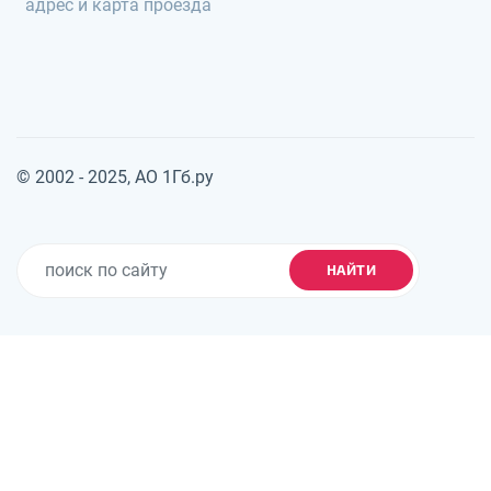
адрес и карта проезда
© 2002 - 2025, АО 1Гб.ру
НАЙТИ