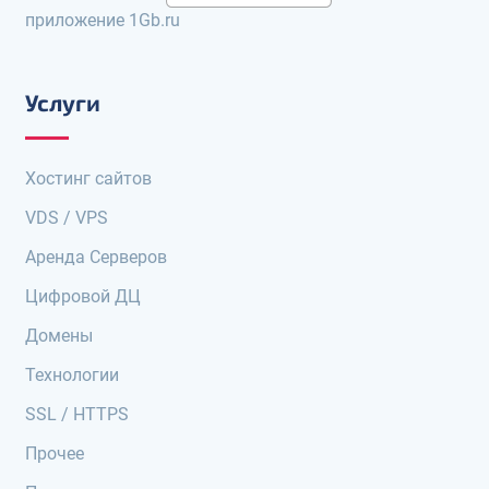
приложение 1Gb.ru
Услуги
Хостинг сайтов
VDS / VPS
Аренда Серверов
Цифровой ДЦ
Домены
Технологии
SSL / HTTPS
Прочее