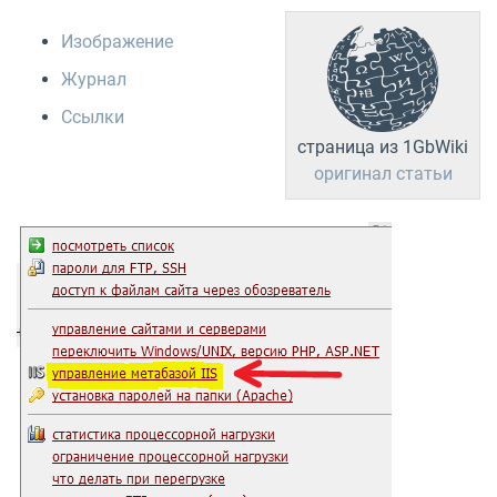
Изображение
Журнал
Ссылки
страница из 1GbWiki
оригинал статьи