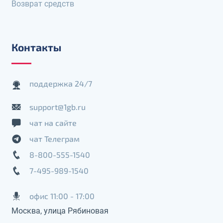
Возврат средств
Контакты
поддержка 24/7
support@1gb.ru
чат на сайте
чат Телеграм
8-800-555-1540
7-495-989-1540
офис 11:00 - 17:00
Москва, улица Рябиновая