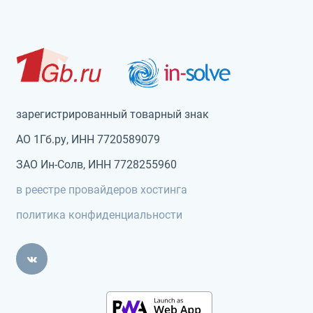
зарегистрированный товарный знак
АО 1Гб.ру, ИНН 7720589079
ЗАО Ин-Солв, ИНН 7728255960
в реестре провайдеров хостинга
политика конфиденциальности