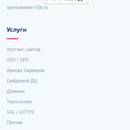
приложение 1Gb.ru
Услуги
Хостинг сайтов
VDS / VPS
Аренда Серверов
Цифровой ДЦ
Домены
Технологии
SSL / HTTPS
Прочее