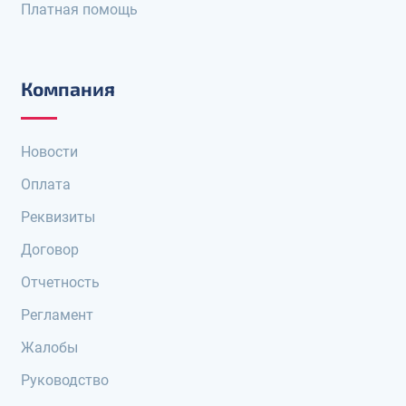
Платная помощь
Компания
Новости
Оплата
Реквизиты
Договор
Отчетность
Регламент
Жалобы
Руководство