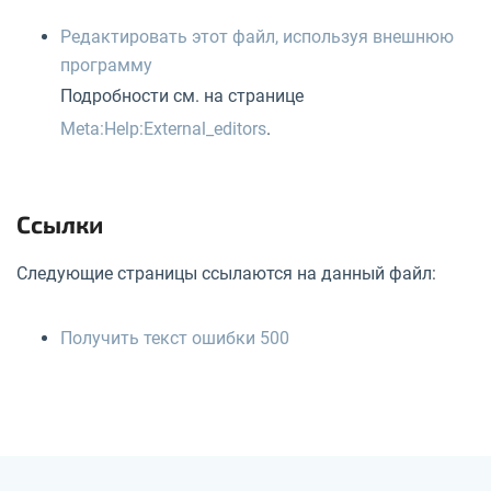
Редактировать этот файл, используя внешнюю
программу
Подробности см. на странице
Meta:Help:External_editors
.
Ссылки
Следующие страницы ссылаются на данный файл:
Получить текст ошибки 500