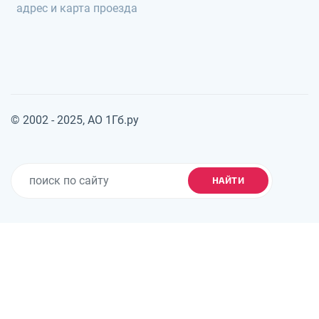
адрес и карта проезда
© 2002 - 2025, АО 1Гб.ру
НАЙТИ